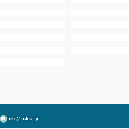
info@iliaktis.gr