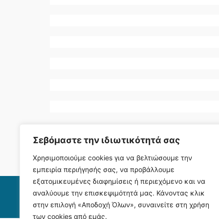
Σεβόμαστε την ιδιωτικότητά σας
Χρησιμοποιούμε cookies για να βελτιώσουμε την
εμπειρία περιήγησής σας, να προβάλλουμε
εξατομικευμένες διαφημίσεις ή περιεχόμενο και να
αναλύουμε την επισκεψιμότητά μας. Κάνοντας κλικ
στην επιλογή «Αποδοχή Όλων», συναινείτε στη χρήση
των cookies από εμάς.