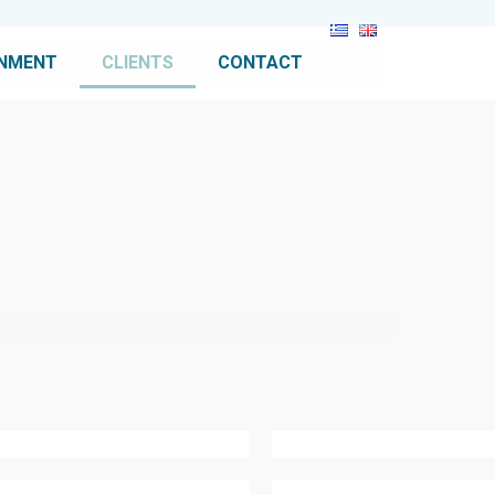
ONMENT
CLIENTS
CONTACT