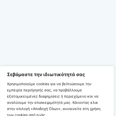
Σεβόμαστε την ιδιωτικότητά σας
Χρησιμοποιούμε cookies για να βελτιώσουμε την
εμπειρία περιήγησής σας, να προβάλλουμε
εξατομικευμένες διαφημίσεις ή περιεχόμενο και να
αναλύουμε την επισκεψιμότητά μας. Κάνοντας κλικ
στην επιλογή «Αποδοχή Όλων», συναινείτε στη χρήση
των cookies από εμάς.